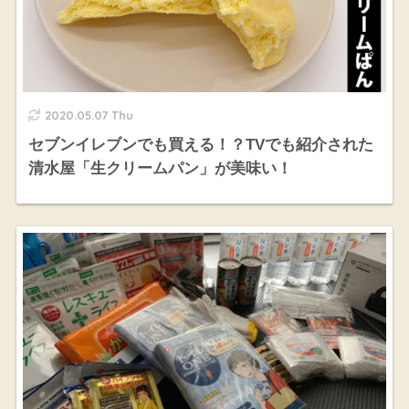
2020.05.07 Thu
セブンイレブンでも買える！？TVでも紹介された
清水屋「生クリームパン」が美味い！