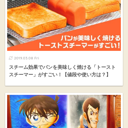
2019.03.08 Fri
スチーム効果でパンを美味しく焼ける「トースト
スチーマー」がすごい！【値段や使い方は？】