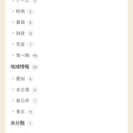
ゲーム
3
映画
5
書籍
8
雑貨
12
音楽
1
食べ物
46
地域情報
20
愛知
6
名古屋
4
春日井
1
東京
9
未分類
1