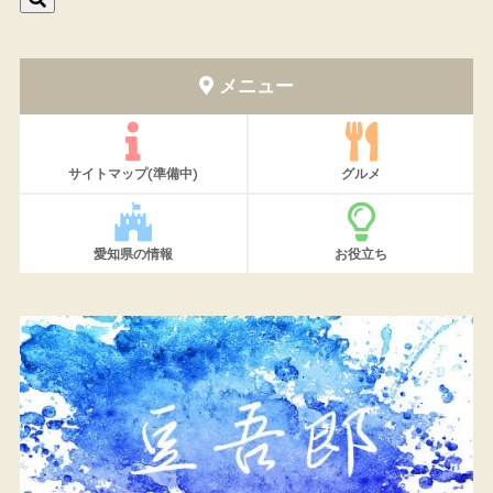
メニュー
サイトマップ(準備中)
グルメ
愛知県の情報
お役立ち