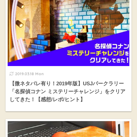
2019.03.18 Mon
【微ネタバレ有り！2019年版】USJパークラリー
「名探偵コナン ミステリーチャレンジ」をクリア
してきた！【感想/レポ/ヒント】