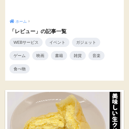
ホーム
「レビュー」の記事一覧
WEBサービス
イベント
ガジェット
ゲーム
映画
書籍
雑貨
音楽
食べ物