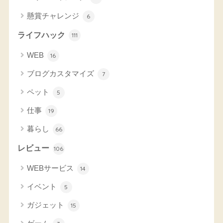
懸賞チャレンジ
6
ライフハック
111
WEB
16
ブログカスタマイズ
7
ペット
5
仕事
19
暮らし
66
レビュー
106
WEBサービス
14
イベント
5
ガジェット
15