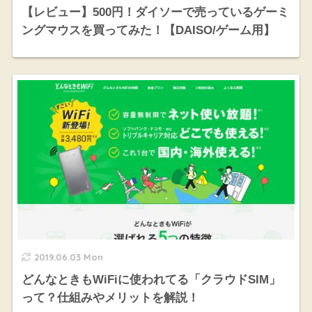
【レビュー】500円！ダイソーで売っているゲーミ
ングマウスを買ってみた！【DAISO/ゲーム用】
2019.06.03 Mon
どんなときもWiFiに使われてる「クラウドSIM」
って？仕組みやメリットを解説！