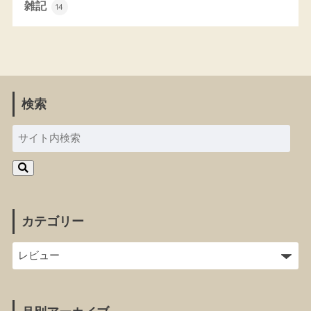
雑記
14
検索
カテゴリー