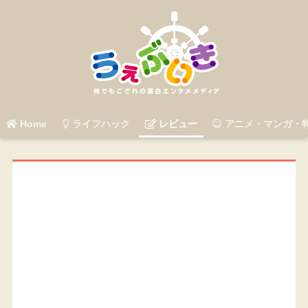
Home
ライフハック
レビュー
アニメ・マンガ・