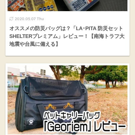
2020.05.07 Thu
オススメの防災バッグは？「LA･PITA 防災セット
SHELTERプレミアム」レビュー！【南海トラフ大
地震や台風に備える】