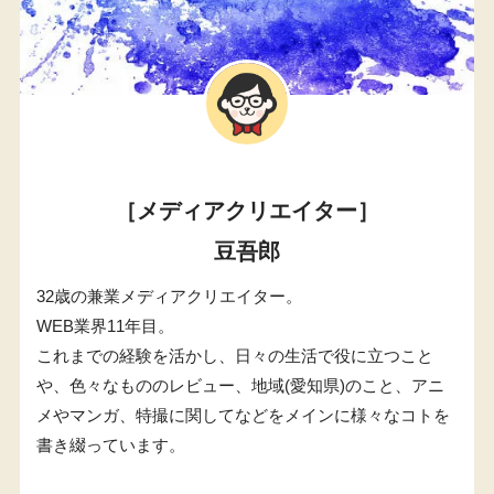
［メディアクリエイター］
豆吾郎
32歳の兼業メディアクリエイター。
WEB業界11年目。
これまでの経験を活かし、日々の生活で役に立つこと
や、色々なもののレビュー、地域(愛知県)のこと、アニ
メやマンガ、特撮に関してなどをメインに様々なコトを
書き綴っています。