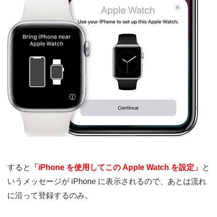
すると
「iPhone を使用してこの Apple Watch を設定」
と
いうメッセージが iPhone に表示されるので、あとは流れ
に沿って登録するのみ。