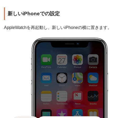
新しいiPhoneでの設定
AppleWatchを再起動し、新しいiPhoneの横に置きます。