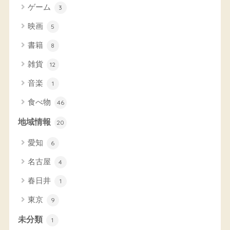
ゲーム
3
映画
5
書籍
8
雑貨
12
音楽
1
食べ物
46
地域情報
20
愛知
6
名古屋
4
春日井
1
東京
9
未分類
1