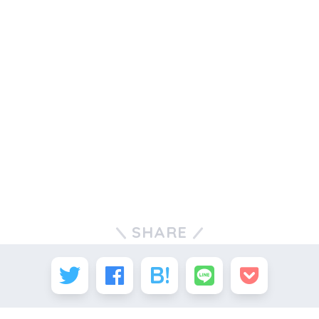
SHARE