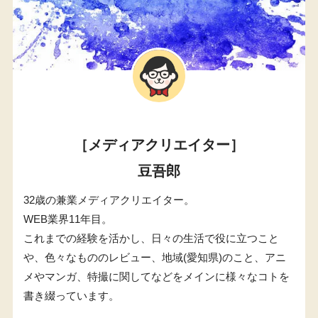
［メディアクリエイター］
豆吾郎
32歳の兼業メディアクリエイター。
WEB業界11年目。
これまでの経験を活かし、日々の生活で役に立つこと
や、色々なもののレビュー、地域(愛知県)のこと、アニ
メやマンガ、特撮に関してなどをメインに様々なコトを
書き綴っています。