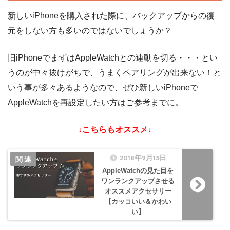
新しいiPhoneを購入された際に、バックアップからの復
元をしない方も多いのではないでしょうか？
旧iPhoneでまずはAppleWatchとの連動を切る・・・とい
うのが中々抜けがちで、うまくペアリングが出来ない！と
いう事が多々あるようなので、ぜひ新しいiPhoneで
AppleWatchを再設定したい方はご参考までに。
↓こちらもオススメ↓
2018年9月13日
AppleWatchの見た目を
ワンランクアップさせる
オススメアクセサリー
【カッコいい＆かわい
い】