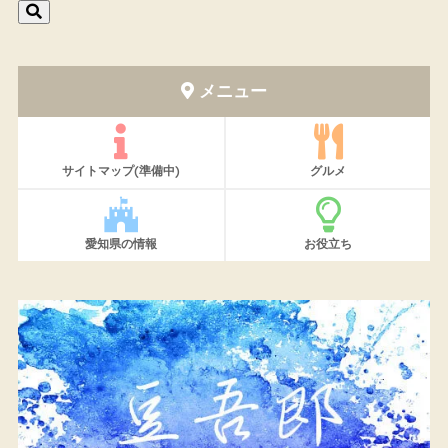
メニュー
サイトマップ(準備中)
グルメ
愛知県の情報
お役立ち