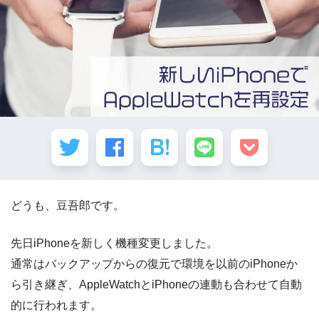
どうも、豆吾郎です。
先日iPhoneを新しく機種変更しました。
通常はバックアップからの復元で環境を以前のiPhoneか
ら引き継ぎ、AppleWatchとiPhoneの連動も合わせて自動
的に行われます。