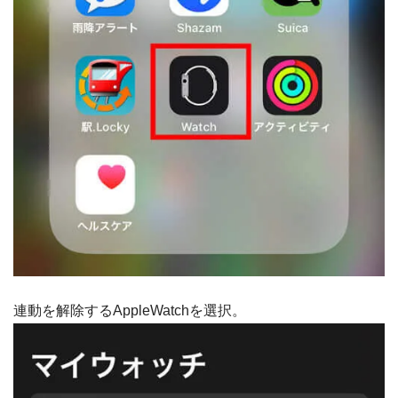
連動を解除するAppleWatchを選択。