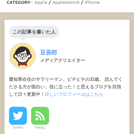
CATEGORY :
Apple
AppleWatch
iPhone
この記事を書いた人
豆吾郎
メディアクリエイター
愛知県在住のサラリーマン。ピチピチの32歳。 読んでく
ださる方が面白い、役に立った！と思えるブログを目指
して日々更新中！
詳しいプロフィールはこちら
Twitter
Feedly