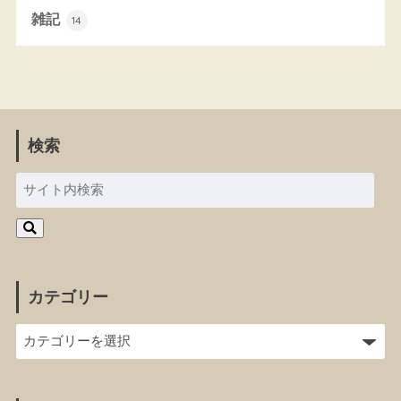
雑記
14
検索
カテゴリー