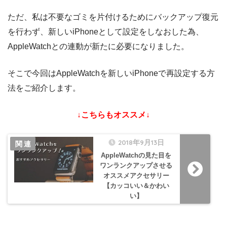
ただ、私は不要なゴミを片付けるためにバックアップ復元
を行わず、新しいiPhoneとして設定をしなおした為、
AppleWatchとの連動が新たに必要になりました。
そこで今回はAppleWatchを新しいiPhoneで再設定する方
法をご紹介します。
↓こちらもオススメ↓
2018年9月13日
AppleWatchの見た目を
ワンランクアップさせる
オススメアクセサリー
【カッコいい＆かわい
い】