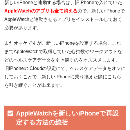
新しいiPhoneと連動する場合は、旧iPhoneで入れていた
AppleWatchのアプリも全て消える
ので、新しいiPhoneで
AppleWatchと連動させるアプリをインストールしておく
必要があります。
またオマケですが、新しいiPhoneを設定する場合、これ
までAppleWatchで取得していた心拍数やワークアウトな
どのヘルスケアデータを引き継ぐのをオススメします。
旧iPhoneのiCloudの設定にて、ヘルスケアデータをオンに
しておくことで、新しいiPhoneに乗り換えた際にこちら
を引き継ぐことが出来ます。
AppleWatchを新しいiPhoneで再設
定する方法の総括