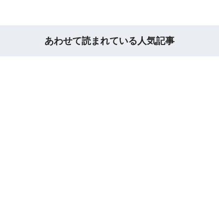
あわせて読まれている人気記事