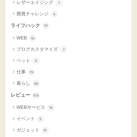
レザーエイジング
1
懸賞チャレンジ
6
ライフハック
111
WEB
16
ブログカスタマイズ
7
ペット
5
仕事
19
暮らし
66
レビュー
106
WEBサービス
14
イベント
5
ガジェット
15