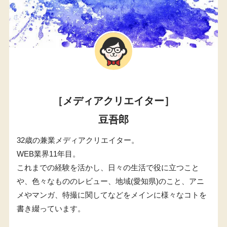
［メディアクリエイター］
豆吾郎
32歳の兼業メディアクリエイター。
WEB業界11年目。
これまでの経験を活かし、日々の生活で役に立つこと
や、色々なもののレビュー、地域(愛知県)のこと、アニ
メやマンガ、特撮に関してなどをメインに様々なコトを
書き綴っています。