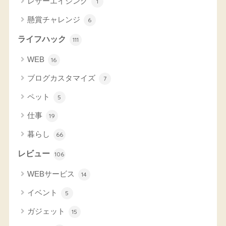
レザーエイジング
1
懸賞チャレンジ
6
ライフハック
111
WEB
16
ブログカスタマイズ
7
ペット
5
仕事
19
暮らし
66
レビュー
106
WEBサービス
14
イベント
5
ガジェット
15