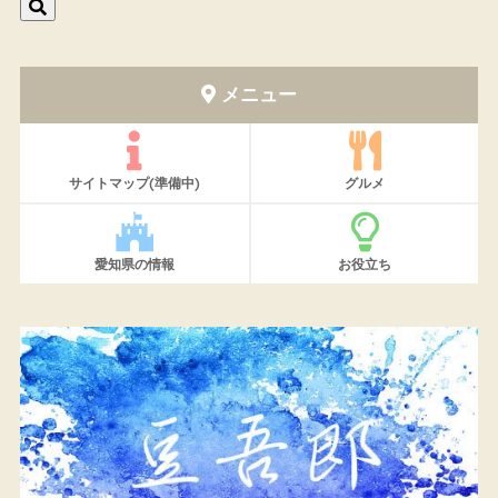
メニュー
サイトマップ(準備中)
グルメ
愛知県の情報
お役立ち