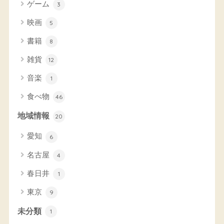
ゲーム
3
映画
5
書籍
8
雑貨
12
音楽
1
食べ物
46
地域情報
20
愛知
6
名古屋
4
春日井
1
東京
9
未分類
1