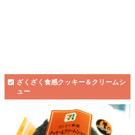
ざくざく食感クッキー＆クリームシ
ュー