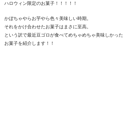
ハロウィン限定のお菓子！！！！！
かぼちゃやらお芋やら色々美味しい時期。
それをかけ合わせたお菓子はまさに至高。
という訳で最近豆ゴロが食べてめちゃめちゃ美味しかった
お菓子を紹介します！！