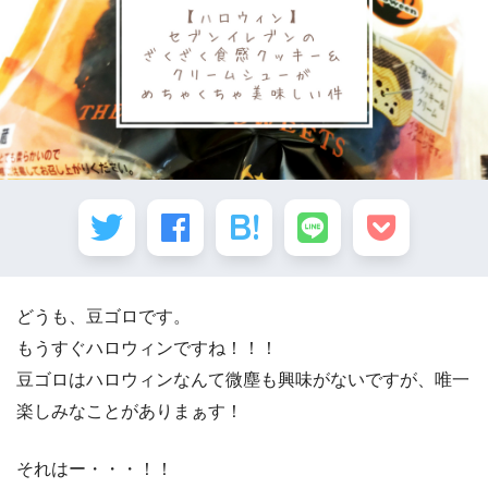
どうも、豆ゴロです。
もうすぐハロウィンですね！！！
豆ゴロはハロウィンなんて微塵も興味がないですが、唯一
楽しみなことがありまぁす！
それはー・・・！！