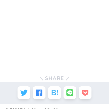
SHARE