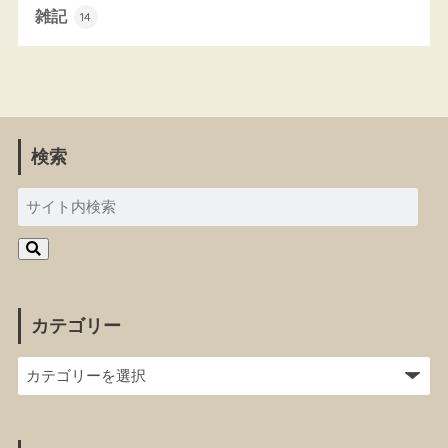
雑記
14
検索
カテゴリー