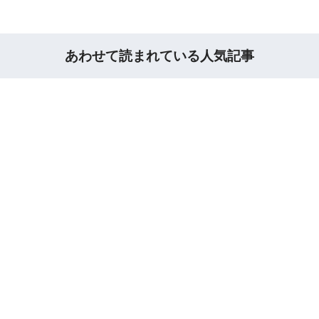
あわせて読まれている人気記事