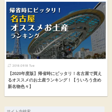
2018.09.18 Tue
【2020年度版】帰省時にピッタリ！名古屋で買え
るオススメのお土産ランキング！【ういろう含め
新名物色々】