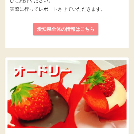
ひご紹介ください。
実際に行ってレポートさせていただきます。
愛知県全体の情報はこちら