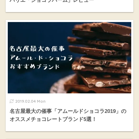
ハリエ「ショコラバーム」レビュー
2019.02.04 Mon
名古屋最大の催事「アムールドショコラ2019」の
オススメチョコレートブランド5選！