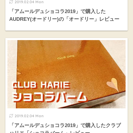
2019.02.04 Mon
「アムールデュショコラ2019」で購入した
AUDREY(オードリー)の「オードリー」レビュー
2019.02.04 Mon
「アムールデュショコラ2019」で購入したクラブ