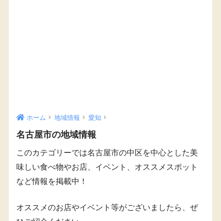
ホーム
地域情報
愛知
名古屋市の地域情報
このカテゴリーでは名古屋市の中区を中心とした美
味しい食べ物やお店、イベント、オススメスポット
など情報を掲載中！
オススメのお店やイベント等がございましたら、ぜ