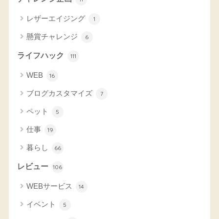
レザーエイジング
1
懸賞チャレンジ
6
ライフハック
111
WEB
16
ブログカスタマイズ
7
ペット
5
仕事
19
暮らし
66
レビュー
106
WEBサービス
14
イベント
5