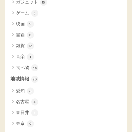
ガジェット
15
ゲーム
3
映画
5
書籍
8
雑貨
12
音楽
1
食べ物
46
地域情報
20
愛知
6
名古屋
4
春日井
1
東京
9