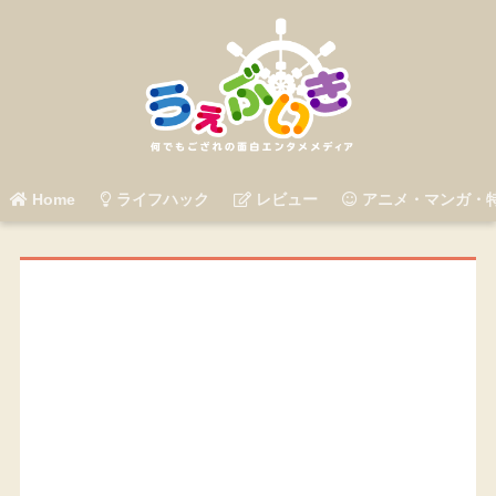
Home
ライフハック
レビュー
アニメ・マンガ・